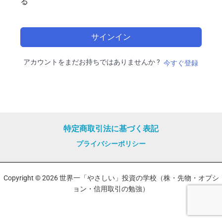
る
サインイン
アカウントをまだお持ちではありませんか ?
今すぐ登録
特定商取引法に基づく表記
プライバシーポリシー
Copyright © 2026 世界一「やさしい」投資の学校（株・先物・オプシ
ョン・信用取引の勉強）