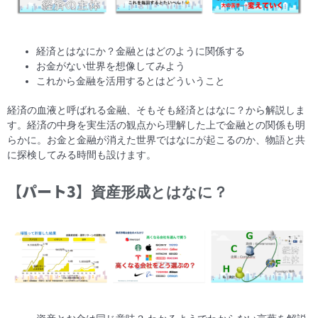
経済とはなにか？金融とはどのように関係する
お金がない世界を想像してみよう
これから金融を活用するとはどういうこと
経済の血液と呼ばれる金融、そもそも経済とはなに？から解説しま
す。経済の中身を実生活の観点から理解した上で金融との関係も明
らかに。お金と金融が消えた世界ではなにが起こるのか、物語と共
に探検してみる時間も設けます。
【パート3】
資産形成とはなに？