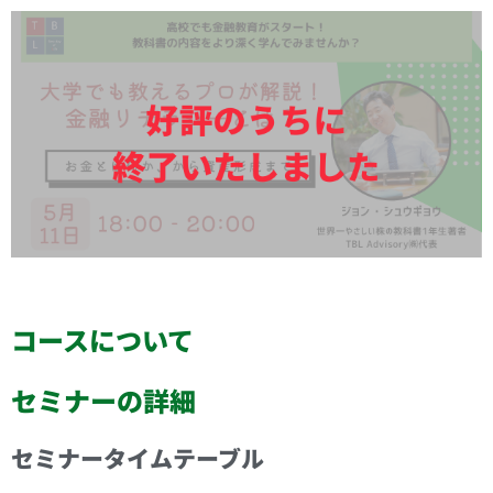
コースについて
セミナーの詳細
セミナータイムテーブル