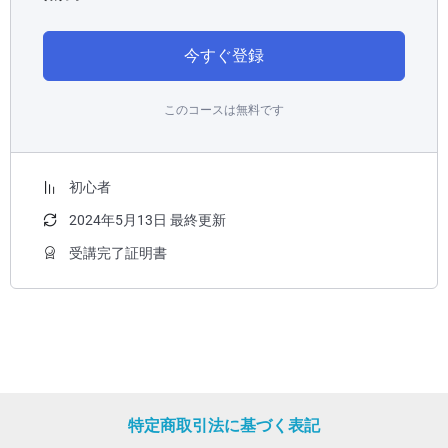
今すぐ登録
このコースは無料です
初心者
2024年5月13日 最終更新
受講完了証明書
特定商取引法に基づく表記