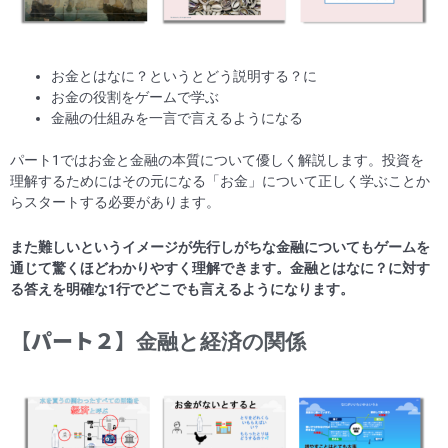
お金とはなに？というとどう説明する？に
お金の役割をゲームで学ぶ
金融の仕組みを一言で言えるようになる
パート1ではお金と金融の本質について優しく解説します。投資を
理解するためにはその元になる「お金」について正しく学ぶことか
らスタートする必要があります。
また難しいというイメージが先行しがちな金融についてもゲームを
通じて驚くほどわかりやすく理解できます。金融とはなに？に対す
る答えを明確な1行でどこでも言えるようになります。
【パート２】
金融と経済の関係