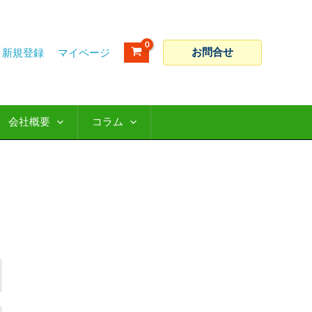
お問合せ
新規登録
会社概要
コラム