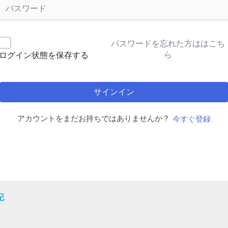
パスワードを忘れた方ははこち
ら
ログイン状態を保存する
サインイン
アカウントをまだお持ちではありませんか ?
今すぐ登録
記