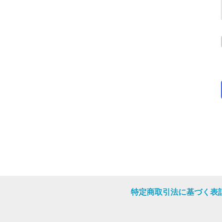
特定商取引法に基づく表