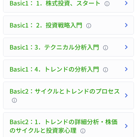
Basic1： 1．株式投資、スタート
Basic1： 2．投資戦略入門
Basic1：3．テクニカル分析入門
Basic1：4．トレンドの分析入門
Basic2：サイクルとトレンドのプロセス
Basic2：1．トレンドの詳細分析・株価
のサイクルと投資家心理