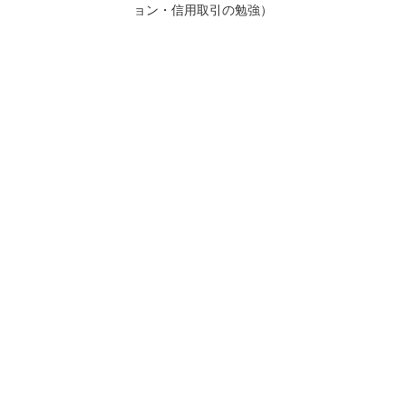
ョン・信用取引の勉強）