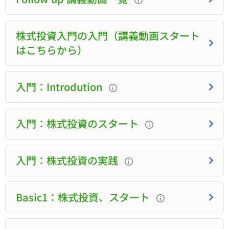
株式投資入門の入門（講義動画スタート
はこちらから）
入門：Introdution
入門：株式投資のスタート
入門：株式投資の実践
Basic1：株式投資、スタート