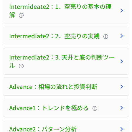
Intermideate2：1．空売りの基本の理
解
Intermediate2：2．空売りの実践
Intermediate2：3. 天井と底の判断ツー
ル
Advance：相場の流れと投資判断
Advance1：トレンドを極める
Advance2：パターン分析