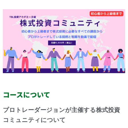
コースについて
プロトレーダージョンが主催する株式投資
コミュニティについて