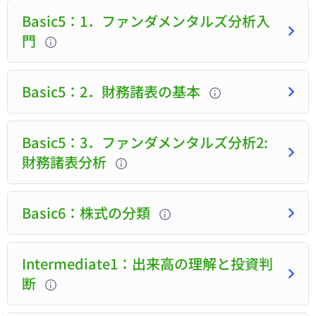
Basic5：1．ファンダメンタルズ分析入
門
Basic5：2．財務諸表の基本
Basic5：3．ファンダメンタルズ分析2:
財務諸表分析
Basic6：株式の分類
Intermediate1：出来高の理解と投資判
断