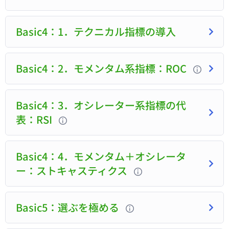
Basic4：1．テクニカル指標の導入
Basic4：2．モメンタム系指標：ROC
Basic4：3．オシレーター系指標の代
表：RSI
Basic4：4．モメンタム＋オシレータ
ー：ストキャスティクス
Basic5：選ぶを極める