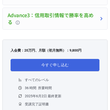
Advance3：信用取引情報で勝率を高め
る
入会費：20万円、月額（初月無料）：9,800円
今すぐ申し込む
すべてのレベル
36
時間
所要時間
2025年6月2日 最終更新
受講完了証明書