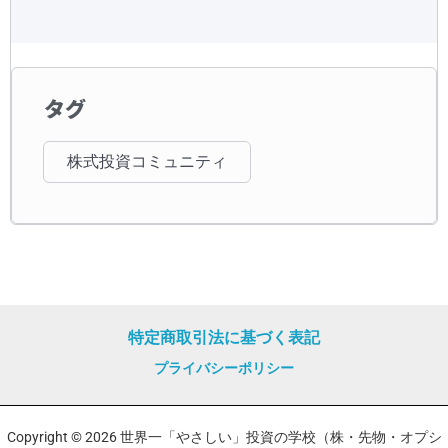
タグ
株式投資コミュニティ
特定商取引法に基づく表記
プライバシーポリシー
Copyright © 2026 世界一「やさしい」投資の学校（株・先物・オプシ