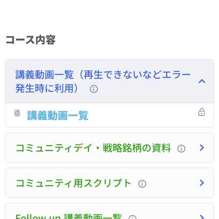
コース内容
講義動画一覧（再生できないなどエラー
発生時に利用）
講義動画一覧
コミュニティデイ・戦略銘柄の資料
コミュニティ用スクリプト
Follow up 講義動画一覧