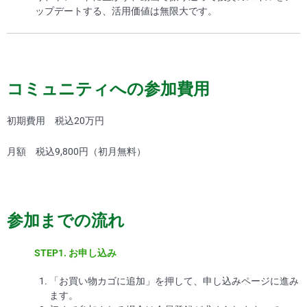
ップデートする、活用価値は無限大です。
コミュニティへの参加費用
初期費用 税込20万円
月額 税込9,800円（初月無料）
参加までの流れ
STEP1.
お申し込み
「お買い物カゴに追加」を押して、申し込みページに進み
ます。