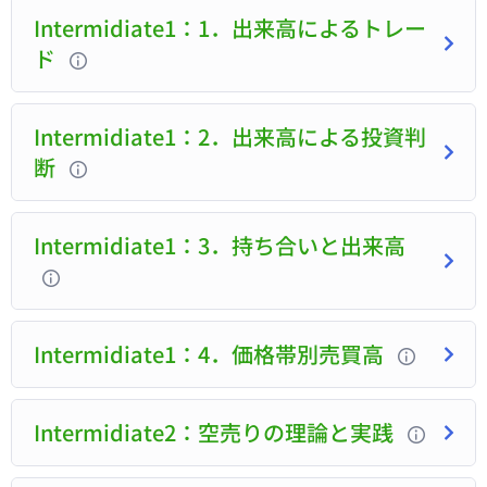
Intermidiate1：1．出来⾼によるトレー
ド
Intermidiate1：2．出来高による投資判
断
Intermidiate1：3．持ち合いと出来高
Intermidiate1：4．価格帯別売買高
Intermidiate2：空売りの理論と実践