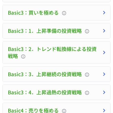
Basic3：買いを極める
Basic3：1．上昇準備の投資戦略
Basic3：2．トレンド転換線による投資
戦略
Basic3：3．上昇継続の投資戦略
Basic3：4．上昇過熱の投資戦略
Basic4：売りを極める