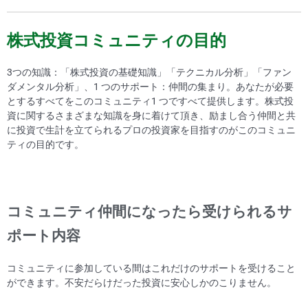
株式投資コミュニティの目的
3つの知識：「株式投資の基礎知識」「テクニカル分析」「ファン
ダメンタル分析」、1 つのサポート：仲間の集まり。あなたが必要
とするすべてをこのコミュニティ1 つですべて提供します。株式投
資に関するさまざまな知識を身に着けて頂き、励まし合う仲間と共
に投資で生計を立てられるプロの投資家を目指すのがこのコミュニ
ティの目的です。
コミュニティ仲間になったら受けられるサ
ポート内容
コミュニティに参加している間はこれだけのサポートを受けること
ができます。不安だらけだった投資に安心しかのこりません。