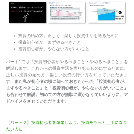
投資の始め方。正しく、楽しく投資生活を送るために
投資初心者が、まずやるべきこと
投資初心者が、やらない方がいいこと
パート1では「投資初心者がやるべきこと・やめるべきこと」を
解説します。これからの投資生活を実りあるものにするために、
正しい投資の始め方、楽しい投資の行い方を知っていただきま
す。
また私が初心者の頃に知っておきたかった「投資初心者が、
まずやるべきこと」と「投資初心者が、やらない方がいいこと」
も合わせて解説。初めての方が無駄に躓かなくていいように、ア
ドバイスをさせていただきます。
【パート２】投資初心者を卒業しよう。投資をもっと上手になり
たい人に