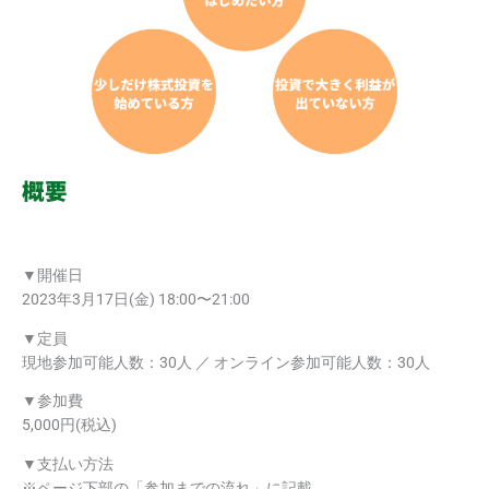
概要
▼開催日
2023年3月17日(金) 18:00〜21:00
▼定員
現地参加可能人数：30人 ／ オンライン参加可能人数：30人
▼参加費
5,000円(税込)
▼支払い方法
※ページ下部の「参加までの流れ」に記載。