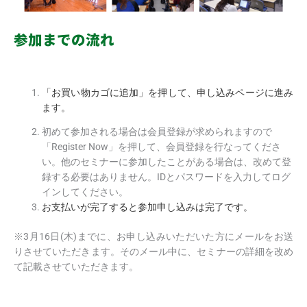
参加までの流れ
「お買い物カゴに追加」を押して、申し込みページに進み
ます。
初めて参加される場合は会員登録が求められますので
「Register Now」を押して、会員登録を行なってくださ
い。他のセミナーに参加したことがある場合は、改めて登
録する必要はありません。IDとパスワードを入力してログ
インしてください。
お支払いが完了すると参加申し込みは完了です。
※3月16日(木)までに、お申し込みいただいた方にメールをお送
りさせていただきます。そのメール中に、セミナーの詳細を改め
て記載させていただきます。