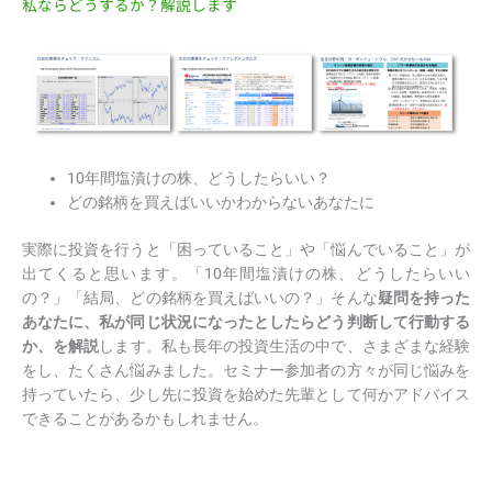
私ならどうするか？解説します
10年間塩漬けの株、どうしたらいい？
どの銘柄を買えばいいかわからないあなたに
実際に投資を行うと「困っていること」や「悩んでいること」が
出てくると思います。「10年間塩漬けの株、どうしたらいい
の？」「結局、どの銘柄を買えばいいの？」そんな
疑問を持った
あなたに、私が同じ状況になったとしたらどう判断して行動する
か、を解説
します。私も長年の投資生活の中で、さまざまな経験
をし、たくさん悩みました。セミナー参加者の方々が同じ悩みを
持っていたら、少し先に投資を始めた先輩として何かアドバイス
できることがあるかもしれません。