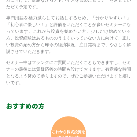
方に向けて、僭越ながらアドバイスを含めたセミナーをさせてい
ただく予定です。
専門用語を極力減らしてお話しするため、「分かりやすい！」
「初心者に優しい！」と評価をいただくことが多いセミナーにな
っています。これから投資を始めたい方、少しだけ始めている
方、投資経験はあるもののうまくいっていない方に向けて、正し
い投資の始め方から昨今の経済状況、注目銘柄まで、やさしく解
説させていただきます。
セミナー中はフランクにご質問いただくこともできますし、セミ
ナーの最後には質疑応答の時間も設けております。有意義な時間
となるよう努めて参りますので、ぜひご参加いただけますと嬉し
いです。
おすすめの方