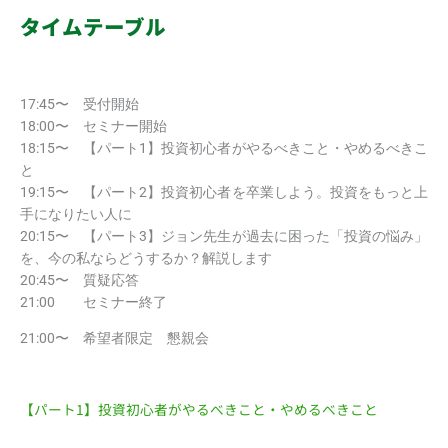
タイムテーブル
17:45〜 受付開始
18:00〜 セミナー開始
18:15〜 【パート1】投資初心者がやるべきこと・やめるべきこ
と
19:15〜 【パート2】投資初心者を卒業しよう。投資をもっと上
手になりたい人に
20:15〜 【パート3】ジョン先生が過去に困った「投資の悩み」
を、今の私ならどうするか？解説します
20:45〜 質疑応答
21:00 セミナー終了
21:00〜 希望者限定 懇親会
【パート1】投資初心者がやるべきこと・やめるべきこと