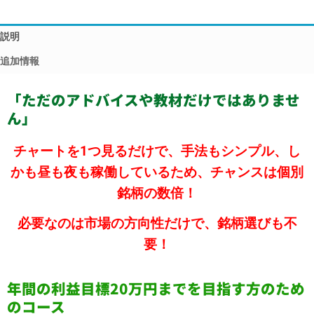
説明
追加情報
「ただのアドバイスや教材だけではありませ
ん」
チャートを1つ見るだけで、手法もシンプル、し
かも昼も夜も稼働しているため、チャンスは個別
銘柄の数倍！
必要なのは市場の方向性だけで、銘柄選びも不
要！
年間の利益目標20万円までを目指す方のため
のコース