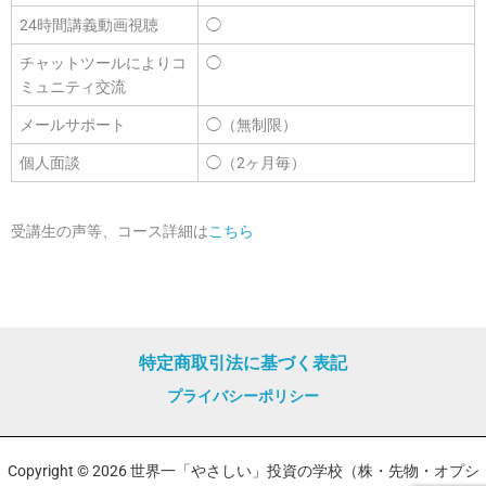
24時間講義動画視聴
◯
チャットツールによりコ
◯
ミュニティ交流
メールサポート
◯（無制限）
個人面談
◯（2ヶ月毎）
受講生の声等、コース詳細は
こちら
特定商取引法に基づく表記
プライバシーポリシー
Copyright © 2026 世界一「やさしい」投資の学校（株・先物・オプシ