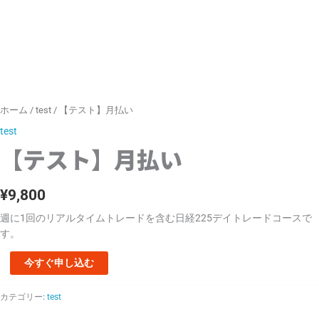
ホーム
/
test
/ 【テスト】月払い
test
【テスト】月払い
¥
9,800
週に1回のリアルタイムトレードを含む日経225デイトレードコースで
す。
今すぐ申し込む
カテゴリー:
test