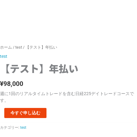
ホーム
/
test
/ 【テスト】年払い
test
【テスト】年払い
¥
98,000
週に1回のリアルタイムトレードを含む日経225デイトレードコースで
す。
今すぐ申し込む
カテゴリー:
test