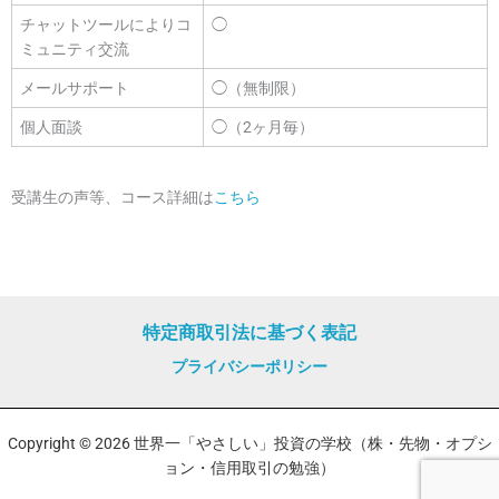
チャットツールによりコ
◯
ミュニティ交流
メールサポート
◯（無制限）
個人面談
◯（2ヶ月毎）
受講生の声等、コース詳細は
こちら
特定商取引法に基づく表記
プライバシーポリシー
Copyright © 2026 世界一「やさしい」投資の学校（株・先物・オプシ
ョン・信用取引の勉強）