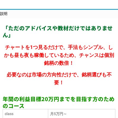
説明
「ただのアドバイスや教材だけではありませ
ん」
チャートを1つ見るだけで、手法もシンプル、し
かも昼も夜も稼働しているため、チャンスは個別
銘柄の数倍！
必要なのは市場の方向性だけで、銘柄選びも不
要！
年間の利益目標20万円までを目指す方のため
のコース
class
月5万円～