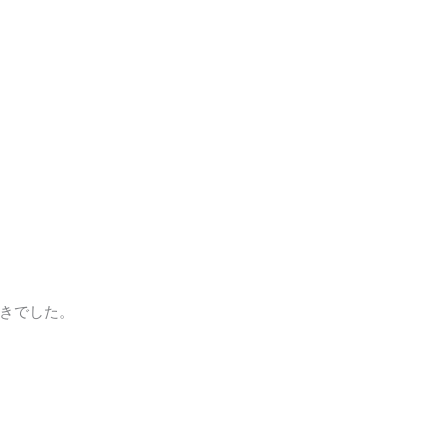
きでした。