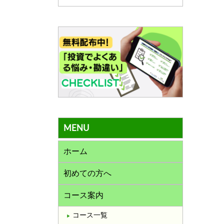
MENU
ホーム
初めての方へ
コース案内
コース一覧