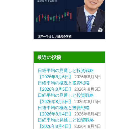
最近の投稿
日経平均の見通しと投資戦略
【2026年8月6日】
2026年8月6日
日経平均の概況と投資戦略
【2026年8月5日】
2026年8月5日
日経平均の見通しと投資戦略
【2026年8月5日】
2026年8月5日
日経平均の概況と投資戦略
【2026年8月4日】
2026年8月4日
日経平均の見通しと投資戦略
【2026年8月4日】
2026年8月4日