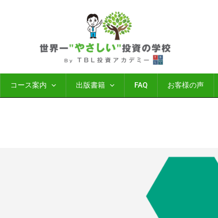
コース案内
出版書籍
FAQ
お客様の声