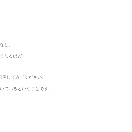
など、
くなるほど
想像してみてください。
いているということです。