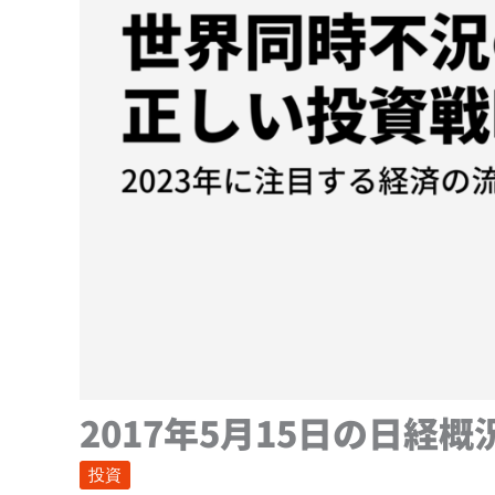
2017年5月15日の日経概
投資