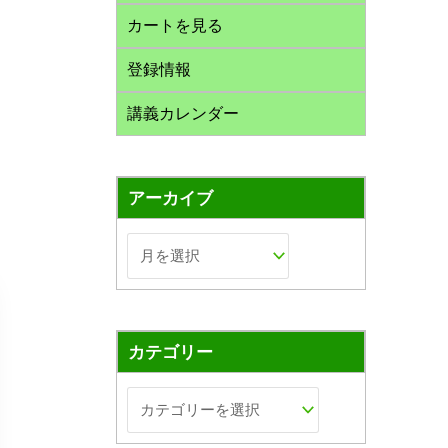
カートを見る
登録情報
講義カレンダー
アーカイブ
カテゴリー