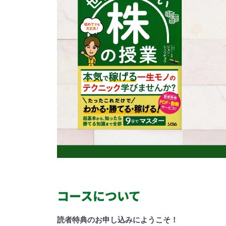
コースについて
読者特典のお申し込みにようこそ！