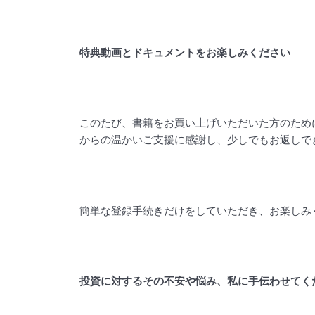
特典動画とドキュメントをお楽しみください
このたび、書籍をお買い上げいただいた方のため
からの温かいご支援に感謝し、少しでもお返しで
簡単な登録手続きだけをしていただき、お楽しみ
投資に対するその不安や悩み、私に手伝わせてく