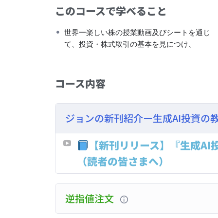
このコースで学べること
世界一楽しい株の授業動画及びシートを通じ
て、投資・株式取引の基本を見につけ、
コース内容
ジョンの新刊紹介ー生成AI投資の
【新刊リリース】『生成AI
（読者の皆さまへ）
逆指値注文