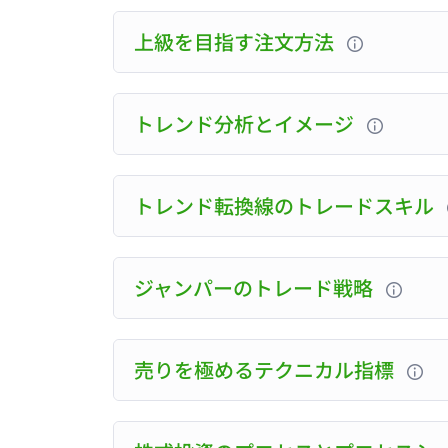
上級を目指す注文方法
トレンド分析とイメージ
トレンド転換線のトレードスキル
ジャンパーのトレード戦略
売りを極めるテクニカル指標