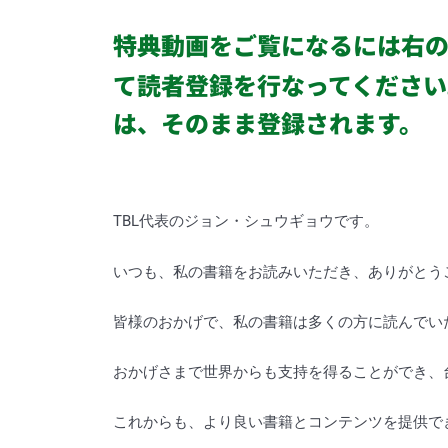
特典動画をご覧になるには右
て読者登録を行なってください
は、そのまま登録されます。
TBL代表のジョン・シュウギョウです。
いつも、私の書籍をお読みいただき、ありがとう
皆様のおかげで、私の書籍は多くの方に読んでい
おかげさまで世界からも支持を得ることができ、
これからも、より良い書籍とコンテンツを提供で