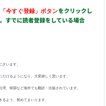
の
をクリックし
「今すぐ登録」ボタン
。すでに読者登録をしている場合
ございます。
ただけるようになり、大変嬉しく思います。
台湾、韓国など海外でも翻訳・出版されています。
きるよう、努めてまいります。