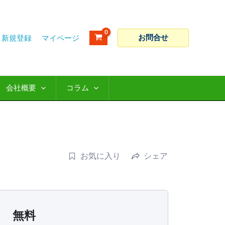
お問合せ
新規登録
会社概要
コラム
お気に入り
シェア
無料