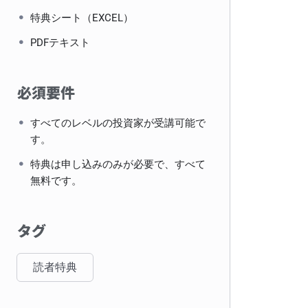
特典シート（EXCEL）
PDFテキスト
必須要件
すべてのレベルの投資家が受講可能で
す。
特典は申し込みのみが必要で、すべて
無料です。
タグ
読者特典