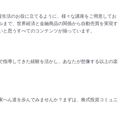
投資生活のお役に立てるように、様々な講座をご用意してお
ルまで、世界経済と金融商品の関係から自動売買を実現す
いと思うすべてのコンテンツが揃っています。
で指導してきた経験を活かし、あなたが想像する以上の楽
家へん道を歩んでみませんか？まずは、株式投資コミュニ