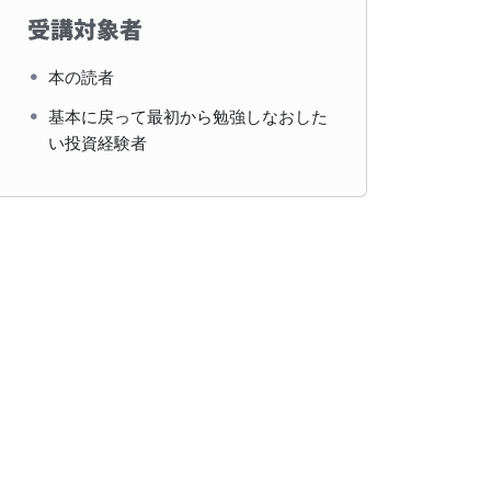
受講対象者
本の読者
基本に戻って最初から勉強しなおした
い投資経験者