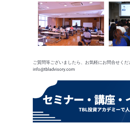
ご質問等ございましたら、お気軽にお問合せくだ
info@tbladvisory.com