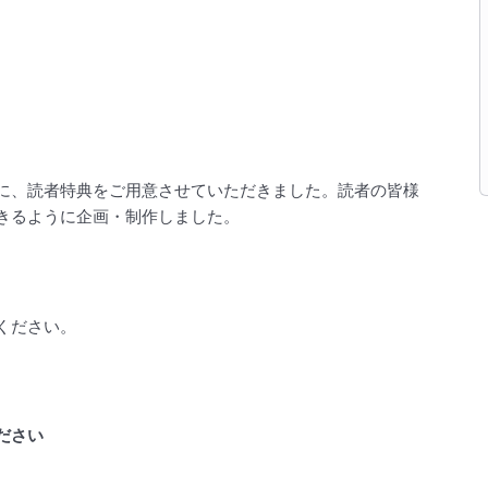
に、読者特典をご用意させていただきました。読者の皆様
きるように企画・制作しました。
ください。
ださい