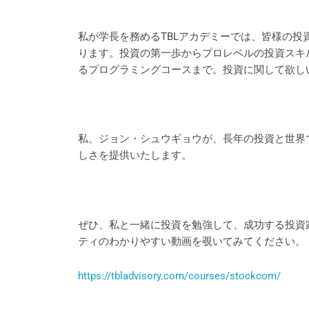
私が学長を務めるTBLアカデミーでは、皆様の
ります。投資の第一歩からプロレベルの投資スキ
るプログラミングコースまで。投資に関して欲し
私、ジョン・シュウギョウが、長年の投資と世界
しさを提供いたします。
ぜひ、私と一緒に投資を勉強して、成功する投資
ティのわかりやすい動画を覗いてみてください。
https://tbladvisory.com/courses/stockcom/