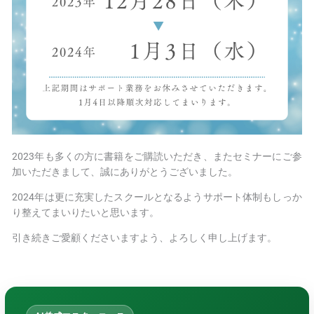
2023年も多くの方に書籍をご購読いただき、またセミナーにご参
加いただきまして、誠にありがとうございました。
2024年は更に充実したスクールとなるようサポート体制もしっか
り整えてまいりたいと思います。
引き続きご愛顧くださいますよう、よろしく申し上げます。