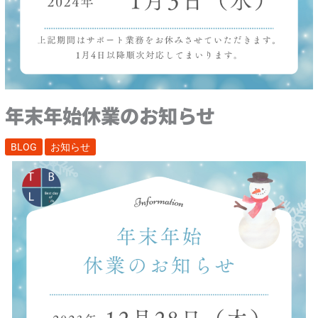
年末年始休業のお知らせ
BLOG
お知らせ