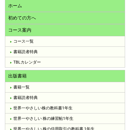
ホーム
初めての方へ
コース案内
コース一覧
書籍読者特典
TBLカレンダー
出版書籍
書籍一覧
書籍読者特典
世界一やさしい株の教科書1年生
世界一やさしい 株の練習帖1年生
世界一やさしい 株の信用取引の教科書 1年生