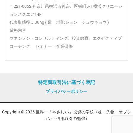
〒221-0052 神奈川県横浜市神奈川区栄町5-1 横浜クリエーシ
ョンスクエア14F
代表取締役 J.Jung ( 鄭 州業:ジョン シュウギョウ )
業務内容
マネジメントコンサルティング、投資教育、エクゼクティブ
コーチング、 セミナー・企業研修
特定商取引法に基づく表記
プライバシーポリシー
Copyright © 2026 世界一「やさしい」投資の学校（株・先物・オプシ
ョン・信用取引の勉強）