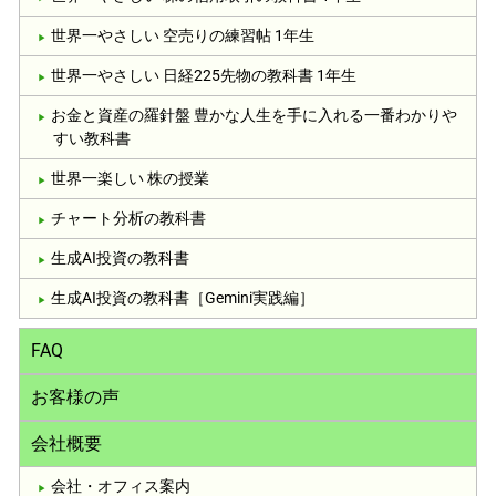
世界一やさしい 空売りの練習帖 1年生
世界一やさしい 日経225先物の教科書 1年生
お金と資産の羅針盤 豊かな人生を手に入れる一番わかりや
すい教科書
世界一楽しい 株の授業
チャート分析の教科書
生成AI投資の教科書
生成AI投資の教科書［Gemini実践編］
FAQ
お客様の声
会社概要
会社・オフィス案内