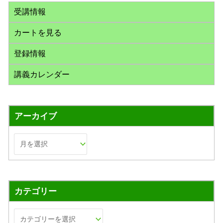
:
受講情報
カートを見る
登録情報
講義カレンダー
アーカイブ
カテゴリー