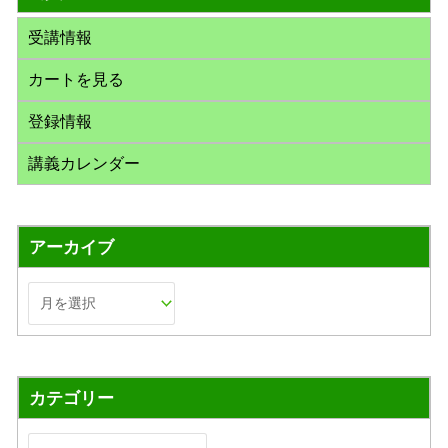
:
受講情報
カートを見る
登録情報
講義カレンダー
アーカイブ
カテゴリー