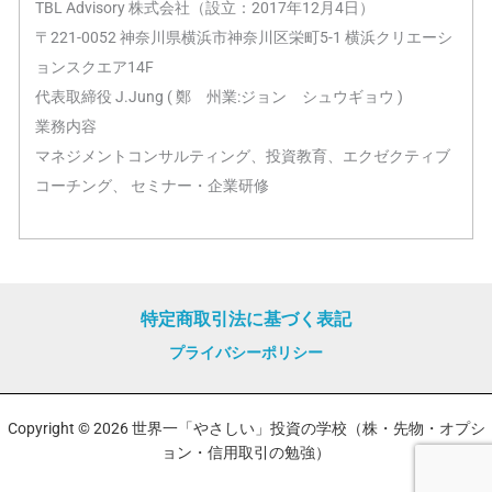
TBL Advisory 株式会社（設立：2017年12月4日）
〒221-0052 神奈川県横浜市神奈川区栄町5-1 横浜クリエーシ
ョンスクエア14F
代表取締役 J.Jung ( 鄭 州業:ジョン シュウギョウ )
業務内容
マネジメントコンサルティング、投資教育、エクゼクティブ
コーチング、 セミナー・企業研修
特定商取引法に基づく表記
プライバシーポリシー
Copyright © 2026 世界一「やさしい」投資の学校（株・先物・オプシ
ョン・信用取引の勉強）