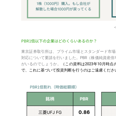
PBR1倍以下の企業はどのくらいあるのか？
東京証券取引所は、プライム市場とスタンダード市場
対応について要請を行いました。PBR（株価純資産倍
がいるのでしょうか。
（この資料は2023年10月
で、これに基づいて投資判断を行うのはご遠慮くださ