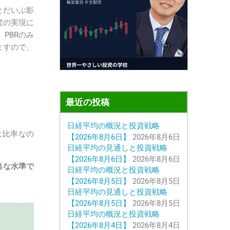
とだいぶ影
営の実現に
PBRのみ
ますので、
最近の投稿
日経平均の概況と投資戦略
ioは比率なの
【2026年8月6日】
2026年8月6日
日経平均の見通しと投資戦略
【2026年8月6日】
2026年8月6日
当な水準で
日経平均の概況と投資戦略
【2026年8月5日】
2026年8月5日
日経平均の見通しと投資戦略
【2026年8月5日】
2026年8月5日
日経平均の概況と投資戦略
【2026年8月4日】
2026年8月4日