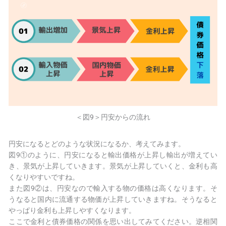
＜図9＞円安からの流れ
円安になるとどのような状況になるか、考えてみます。
図9①のように、円安になると輸出価格が上昇し輸出が増えてい
き、景気が上昇していきます。景気が上昇していくと、金利も高
くなりやすいですね。
また図9②は、円安なので輸入する物の価格は高くなります。そ
うなると国内に流通する物価が上昇していきますね。そうなると
やっぱり金利も上昇しやすくなります。
ここで金利と債券価格の関係を思い出してみてください。
逆相関