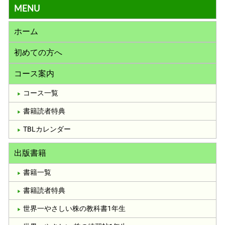
MENU
ホーム
初めての方へ
コース案内
コース一覧
書籍読者特典
TBLカレンダー
出版書籍
書籍一覧
書籍読者特典
世界一やさしい株の教科書1年生