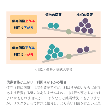
＜図2＞債券と株式の需要
債券価格が上がり、利回りが下がる場合
債券（特に国債）は安全資産ですが、利回りが低いならば正直
あまり投資する魅力はありませんよね。（銀行へ預けるよりは
よいかもしれませんが…）そうなると経済情勢にもよります
が、リスクをとって株式に投資し、より高い利益を得たいと思