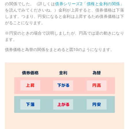
の関係でした。
（詳しくは
債券シリーズ2「債権と金利の関係」
を読んでみてくださいね。）金利が上昇すると、債券価格は下落
します。つまり、円安になると金利は上昇するため債券価格は下
がることになります。
※円安のときの場合で説明しましたが、円高では逆の動きになり
ます。
債券価格と為替の関係をまとめると図10のようになります。