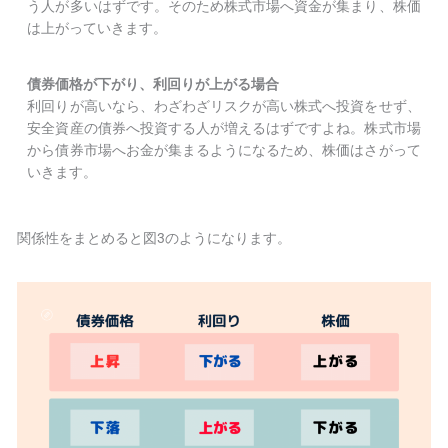
う人が多いはずです。そのため株式市場へ資金が集まり、株価
は上がっていきます。
債券価格が下がり、利回りが上がる場合
利回りが高いなら、わざわざリスクが高い株式へ投資をせず、
安全資産の債券へ投資する人が増えるはずですよね。株式市場
から債券市場へお金が集まるようになるため、株価はさがって
いきます。
関係性をまとめると図3のようになります。