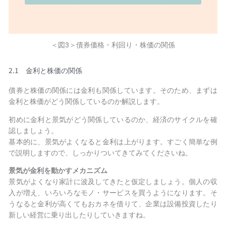
＜図3＞債券価格・利回り・株価の関係
2.1
金利と株価の関係
債券と株価の関係には金利も関係しています。そのため、まずは
金利と株価がどう関係しているのか解説します。
初めに金利と景気がどう関係しているのか、経済のサイクルを確
認しましょう。
基本的に、景気がよくなると金利は上がります。すごく簡単な例
で説明しますので、しっかりついてきてみてくださいね。
景気が金利を動かすメカニズム
景気がよくなり家計に波及してきたと仮定しましょう。個人の収
入が増え、いろいろなモノ・サービスを買うようになります。そ
うなると金利が高くてもおカネを借りて、企業は設備投資したり
新しい経営に乗り出したりしていきますね。