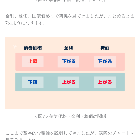
金利、株価、国債価格まで関係を見てきましたが、まとめると図
7のようになります。
＜図7＞債券価格・金利・株価の関係
ここまで基本的な理論を説明してきましたが、実際のチャートを
見てみましょう。