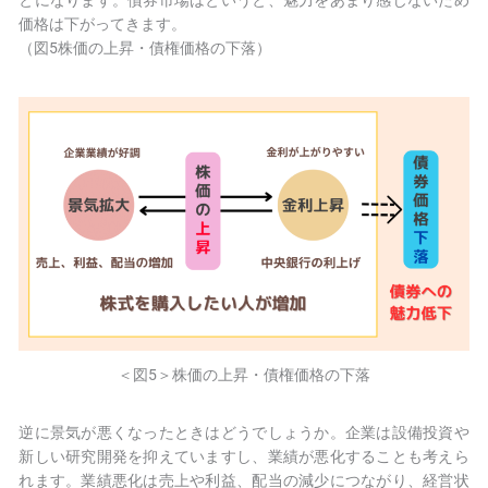
とになります。債券市場はというと、魅力をあまり感じないため
価格は下がってきます。
（図5株価の上昇・債権価格の下落）
＜図5＞株価の上昇・債権価格の下落
逆に景気が悪くなったときはどうでしょうか。企業は設備投資や
新しい研究開発を抑えていますし、業績が悪化することも考えら
れます。業績悪化は売上や利益、配当の減少につながり、経営状