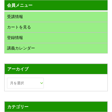
会員メニュー
象
:
受講情報
カートを見る
登録情報
講義カレンダー
アーカイブ
カテゴリー