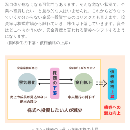
況自体が危なくなる可能性もあります。そんな危ない状況で、企
業へ投資したい！と意欲的な人はいませんね。これからどうなっ
ていくか分からない企業へ投資するのはリスクとも言えます。投
資家は株式市場から離れていき、株価は下落していきます。資金
はどこへ向かうのか、安全資産と言われる債券へシフトするよう
になります。
（図6株価の下落・債権価格の上昇）
＜図6＞株価の下落・債権価格の上昇