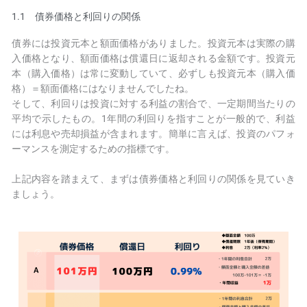
1.1 債券価格と利回りの関係
債券には投資元本と額面価格がありました。投資元本は実際の購
入価格となり、額面価格は償還日に返却される金額です。投資元
本（購入価格）は常に変動していて、必ずしも投資元本（購入価
格）＝額面価格にはなりませんでしたね。
そして、利回りは投資に対する利益の割合で、一定期間当たりの
平均で示したもの。1年間の利回りを指すことが一般的で、利益
には利息や売却損益が含まれます。簡単に言えば、投資のパフォ
ーマンスを測定するための指標です。
上記内容を踏まえて、まずは債券価格と利回りの関係を見ていき
ましょう。