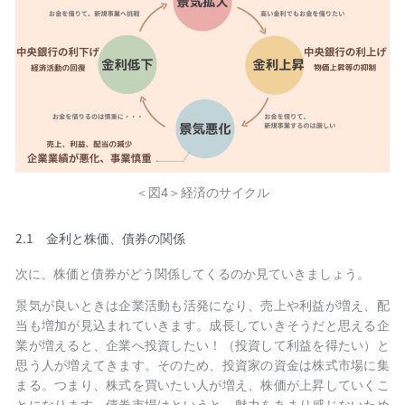
＜図4＞経済のサイクル
2.1
金利と株価、債券の関係
次に、株価と債券がどう関係してくるのか見ていきましょう。
景気が良いときは企業活動も活発になり、売上や利益が増え、配
当も増加が見込まれていきます。成長していきそうだと思える企
業が増えると、企業へ投資したい！（投資して利益を得たい）と
思う人が増えてきます。そのため、投資家の資金は株式市場に集
まる。つまり、株式を買いたい人が増え、株価が上昇していくこ