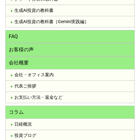
生成AI投資の教科書
生成AI投資の教科書［Gemini実践編］
FAQ
お客様の声
会社概要
会社・オフィス案内
代表ご挨拶
お支払い方法・返金など
コラム
日経概況
投資ブログ