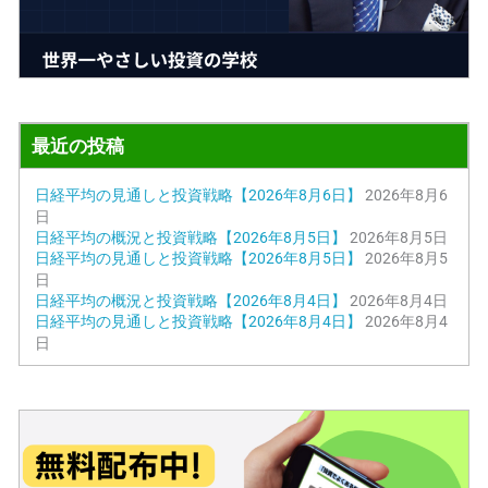
最近の投稿
日経平均の見通しと投資戦略【2026年8月6日】
2026年8月6
日
日経平均の概況と投資戦略【2026年8月5日】
2026年8月5日
日経平均の見通しと投資戦略【2026年8月5日】
2026年8月5
日
日経平均の概況と投資戦略【2026年8月4日】
2026年8月4日
日経平均の見通しと投資戦略【2026年8月4日】
2026年8月4
日