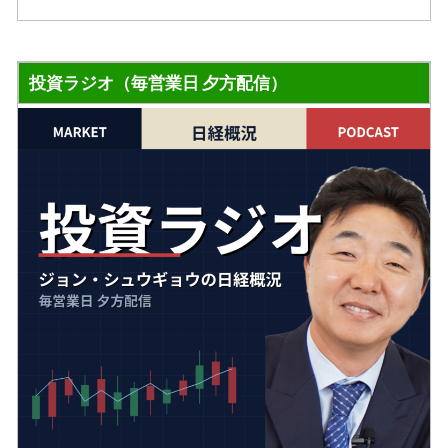
投資ラジオ（毎営業日 夕方配信）