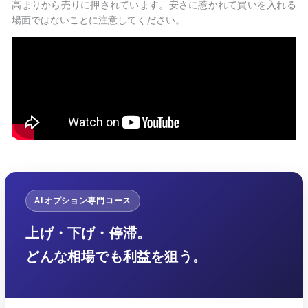
高まりから売りに押されています。安さに惹かれて買いを入れる
場面ではないことに注意してください。
AIオプション専門コース
上げ・下げ・停滞。
どんな相場でも利益を狙う。