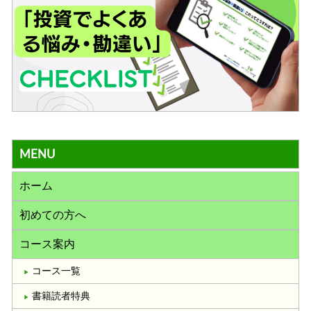
MENU
ホーム
初めての方へ
コース案内
コース一覧
書籍読者特典