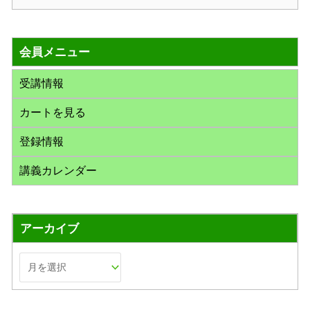
索
対
会員メニュー
象
:
受講情報
カートを見る
登録情報
講義カレンダー
アーカイブ