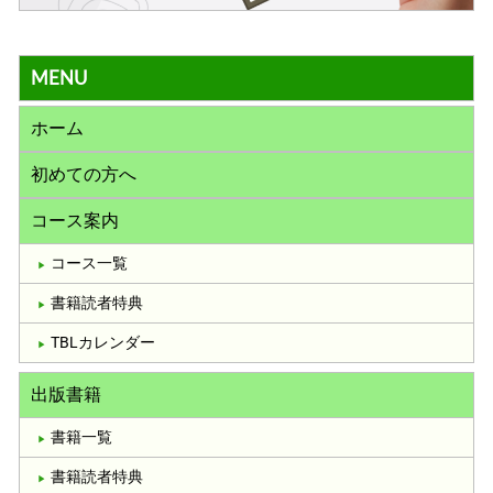
MENU
ホーム
初めての方へ
コース案内
コース一覧
書籍読者特典
TBLカレンダー
出版書籍
書籍一覧
書籍読者特典