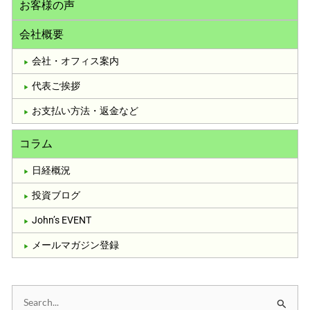
お客様の声
会社概要
会社・オフィス案内
代表ご挨拶
お支払い方法・返金など
コラム
日経概況
投資ブログ
John’s EVENT
メールマガジン登録
検