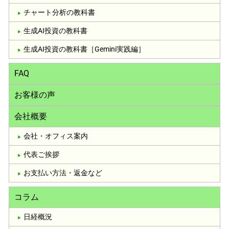
チャート分析の教科書
生成AI投資の教科書
生成AI投資の教科書［Gemini実践編］
FAQ
お客様の声
会社概要
会社・オフィス案内
代表ご挨拶
お支払い方法・返金など
コラム
日経概況