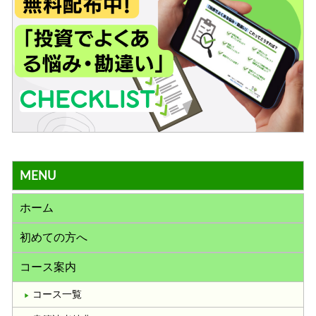
MENU
ホーム
初めての方へ
コース案内
コース一覧