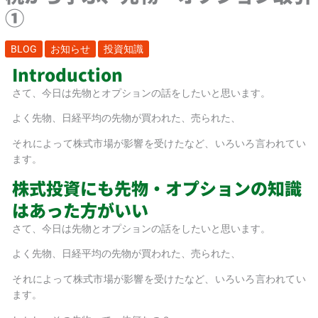
①
BLOG
お知らせ
投資知識
Introduction
さて、今日は先物とオプションの話をしたいと思います。
よく先物、日経平均の先物が買われた、売られた、
それによって株式市場が影響を受けたなど、いろいろ言われてい
ます。
株式投資にも先物・オプションの知識
はあった方がいい
さて、今日は先物とオプションの話をしたいと思います。
よく先物、日経平均の先物が買われた、売られた、
それによって株式市場が影響を受けたなど、いろいろ言われてい
ます。