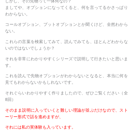
しかし、その先物って一体何なの？
ましてや、オプションになってくると、何を言ってるかさっぱり
わからない。
コールオプション、プットオプションとか聞くけど、全然わから
ない。
これらの言葉を検索してみて、読んでみても、ほとんどわからな
いのではないでしょうか？
それを非常にわかりやすくシリーズで説明して行きたいと思いま
す。
これを読んで先物オプションがわからないとなると、本当に何を
見てもわからないかもしれないです。
それぐらいわかりやすく作りましたので、ぜひご覧ください（全
8回）
そのまま説明に入っていくと難しい理論が並ぶだけなので、スト
ーリー形式で話を進めますが、
それには私の実体験も入っています。