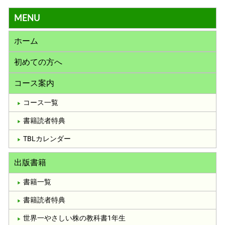
MENU
ホーム
初めての方へ
コース案内
コース一覧
書籍読者特典
TBLカレンダー
出版書籍
書籍一覧
書籍読者特典
世界一やさしい株の教科書1年生