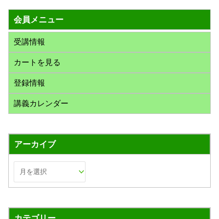
対
会員メニュー
象
:
受講情報
カートを見る
登録情報
講義カレンダー
アーカイブ
カテゴリー