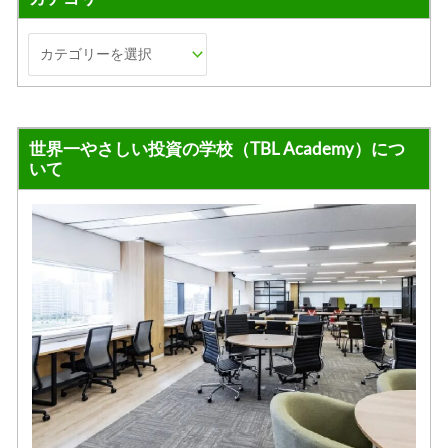
世界一やさしい投資の学校（TBL Academy）につ
いて