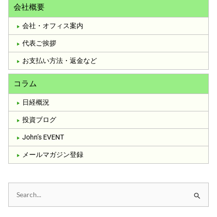
会社概要
会社・オフィス案内
代表ご挨拶
お支払い方法・返金など
コラム
日経概況
投資ブログ
John’s EVENT
メールマガジン登録
検
索