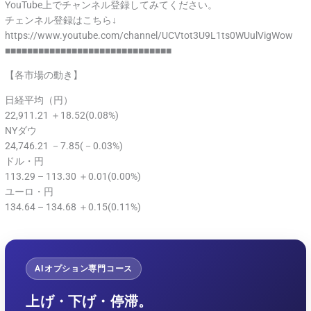
YouTube上でチャンネル登録してみてください。
チェンネル登録はこちら↓
https://www.youtube.com/channel/UCVtot3U9L1ts0WUulVigWow
■■■■■■■■■■■■■■■■■■■■■■■■■■■■■■
【各市場の動き】
日経平均（円）
22,911.21 ＋18.52(0.08%)
NYダウ
24,746.21 －7.85(－0.03%)
ドル・円
113.29 – 113.30 ＋0.01(0.00%)
ユーロ・円
134.64 – 134.68 ＋0.15(0.11%)
AIオプション専門コース
上げ・下げ・停滞。