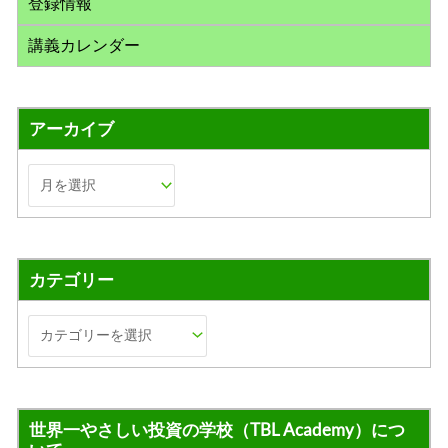
登録情報
講義カレンダー
アーカイブ
カテゴリー
世界一やさしい投資の学校（TBL Academy）につ