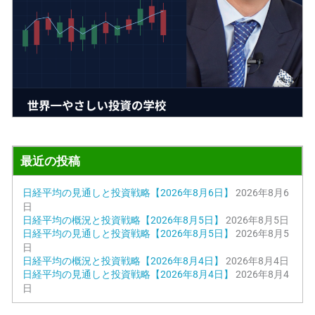
最近の投稿
日経平均の見通しと投資戦略【2026年8月6日】
2026年8月6
日
日経平均の概況と投資戦略【2026年8月5日】
2026年8月5日
日経平均の見通しと投資戦略【2026年8月5日】
2026年8月5
日
日経平均の概況と投資戦略【2026年8月4日】
2026年8月4日
日経平均の見通しと投資戦略【2026年8月4日】
2026年8月4
日