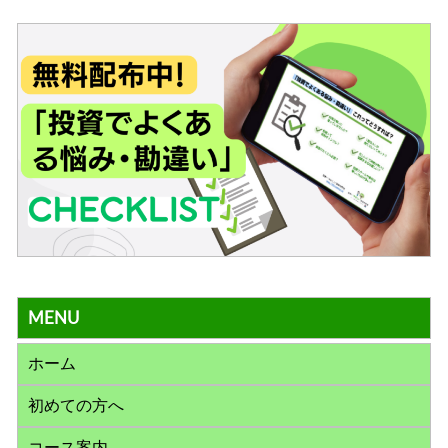
MENU
ホーム
初めての方へ
コース案内