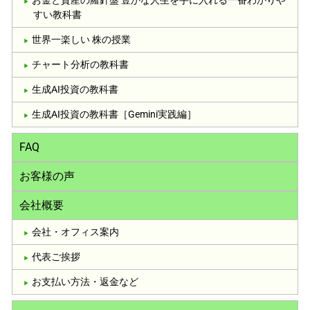
すい教科書
世界一楽しい 株の授業
チャート分析の教科書
生成AI投資の教科書
生成AI投資の教科書［Gemini実践編］
FAQ
お客様の声
会社概要
会社・オフィス案内
代表ご挨拶
お支払い方法・返金など