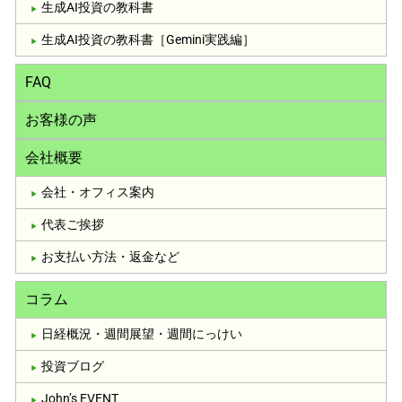
生成AI投資の教科書
生成AI投資の教科書［Gemini実践編］
FAQ
お客様の声
会社概要
会社・オフィス案内
代表ご挨拶
お支払い方法・返金など
コラム
日経概況・週間展望・週間にっけい
投資ブログ
John’s EVENT