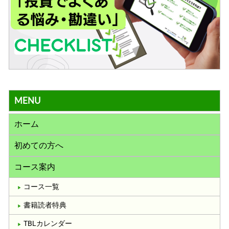
MENU
ホーム
初めての方へ
コース案内
コース一覧
書籍読者特典
TBLカレンダー