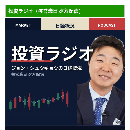
投資ラジオ（毎営業日 夕方配信）