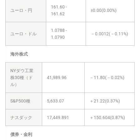
161.60 -
ユーロ・円
±0.00(0.00%)
161.62
1.0788 -
ユーロ・ドル
－0.0012(－0.11%)
1.0790
海外株式
NYダウ工業
株30種（ド
41,989.96
－11.80(－0.02%)
ル）
S&P500種
5,633.07
＋21.22(0.37%)
ナスダック
17,449.891
＋150.604(0.87%)
債券・金利