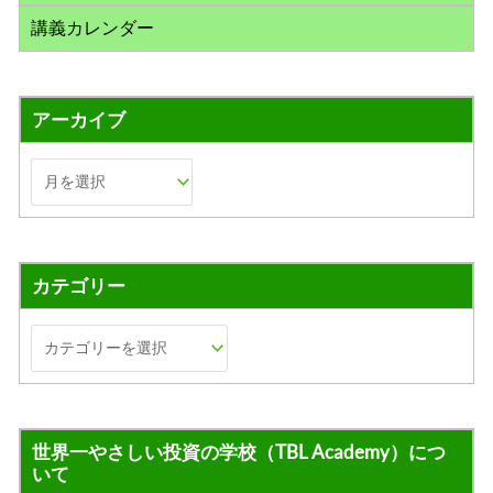
講義カレンダー
アーカイブ
カテゴリー
世界一やさしい投資の学校（TBL Academy）につ
いて