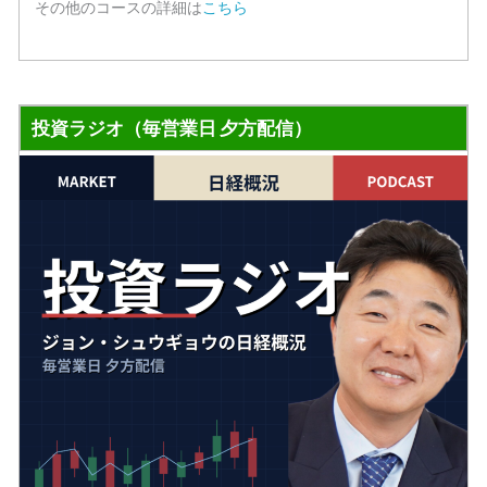
その他のコースの詳細は
こちら
投資ラジオ（毎営業日 夕方配信）