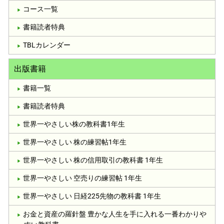
コース一覧
書籍読者特典
TBLカレンダー
出版書籍
書籍一覧
書籍読者特典
世界一やさしい株の教科書1年生
世界一やさしい 株の練習帖1年生
世界一やさしい 株の信用取引の教科書 1年生
世界一やさしい 空売りの練習帖 1年生
世界一やさしい 日経225先物の教科書 1年生
お金と資産の羅針盤 豊かな人生を手に入れる一番わかりや