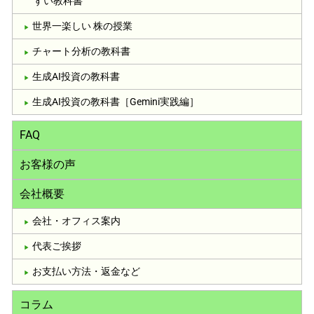
すい教科書
世界一楽しい 株の授業
チャート分析の教科書
生成AI投資の教科書
生成AI投資の教科書［Gemini実践編］
FAQ
お客様の声
会社概要
会社・オフィス案内
代表ご挨拶
お支払い方法・返金など
コラム