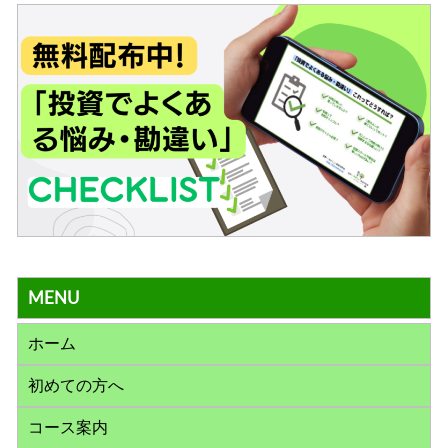
MENU
ホーム
初めての方へ
コース案内