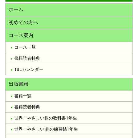
ホーム
初めての方へ
コース案内
コース一覧
書籍読者特典
TBLカレンダー
出版書籍
書籍一覧
書籍読者特典
世界一やさしい株の教科書1年生
世界一やさしい 株の練習帖1年生