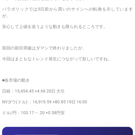
パラボリックでは3日前から買いのサインへの転換を示しています
が、
安心して上値を追うような動きも限られるところです。
前回の節目突破はダマシで終わりましたが、
今回はまともなトレンド発生につながって欲しいですね。
■各市場の動き
日経：15,454.45 +4.66 20日 大引
NYダウ(ドル) ：16,919.59 +80.85 19日 16:30
ドル/円：103.17 – .20 +0.58円安