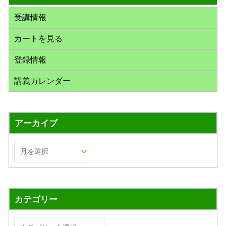
:
受講情報
カートを見る
登録情報
講義カレンダー
アーカイブ
カテゴリー