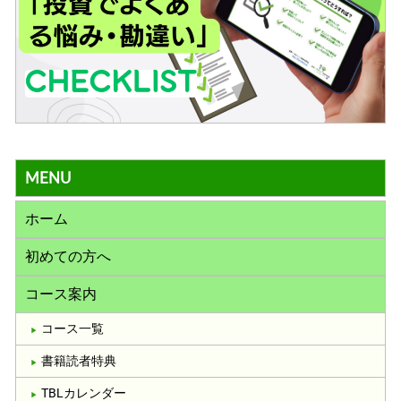
MENU
ホーム
初めての方へ
コース案内
コース一覧
書籍読者特典
TBLカレンダー