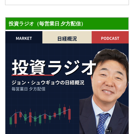
投資ラジオ（毎営業日 夕方配信）