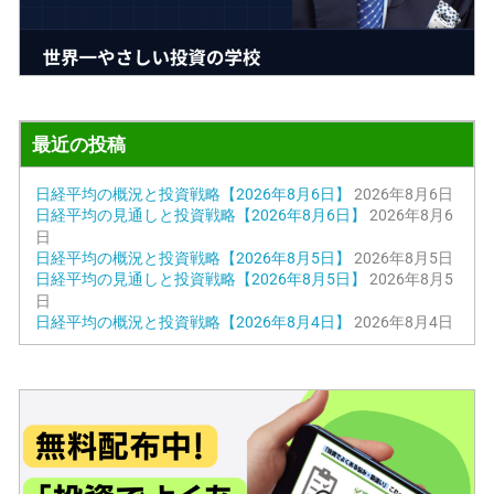
最近の投稿
日経平均の概況と投資戦略【2026年8月6日】
2026年8月6日
日経平均の見通しと投資戦略【2026年8月6日】
2026年8月6
日
日経平均の概況と投資戦略【2026年8月5日】
2026年8月5日
日経平均の見通しと投資戦略【2026年8月5日】
2026年8月5
日
日経平均の概況と投資戦略【2026年8月4日】
2026年8月4日