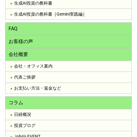
生成AI投資の教科書
生成AI投資の教科書［Gemini実践編］
FAQ
お客様の声
会社概要
会社・オフィス案内
代表ご挨拶
お支払い方法・返金など
コラム
日経概況
投資ブログ
John’s EVENT