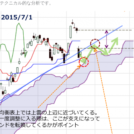
テクニカル的な分析です。