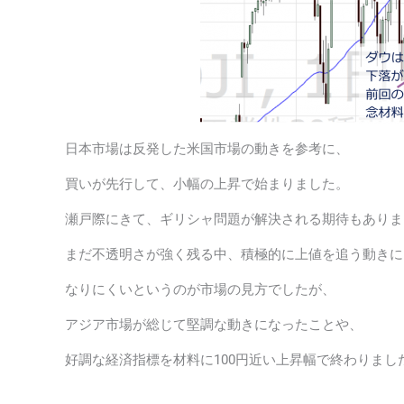
日本市場は反発した米国市場の動きを参考に、
買いが先行して、小幅の上昇で始まりました。
瀬戸際にきて、ギリシャ問題が解決される期待もありま
まだ不透明さが強く残る中、積極的に上値を追う動きに
なりにくいというのが市場の見方でしたが、
アジア市場が総じて堅調な動きになったことや、
好調な経済指標を材料に100円近い上昇幅で終わりまし