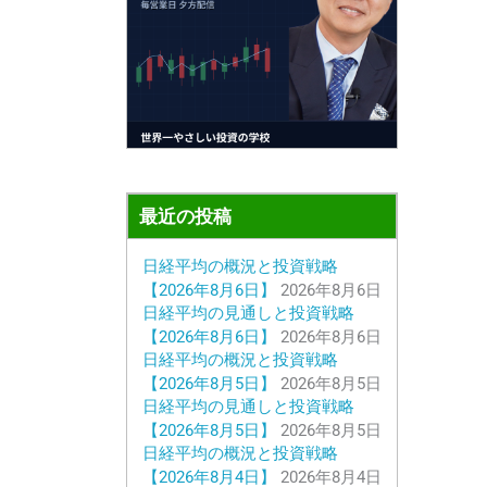
最近の投稿
日経平均の概況と投資戦略
【2026年8月6日】
2026年8月6日
日経平均の見通しと投資戦略
【2026年8月6日】
2026年8月6日
日経平均の概況と投資戦略
【2026年8月5日】
2026年8月5日
日経平均の見通しと投資戦略
【2026年8月5日】
2026年8月5日
日経平均の概況と投資戦略
【2026年8月4日】
2026年8月4日