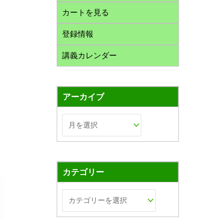
カートを見る
登録情報
講義カレンダー
アーカイブ
カテゴリー