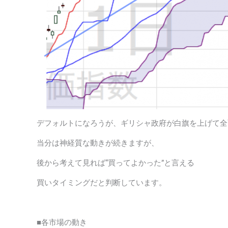
デフォルトになろうが、ギリシャ政府が白旗を上げて全
当分は神経質な動きが続きますが、
後から考えて見れば“買ってよかった”と言える
買いタイミングだと判断しています。
■各市場の動き