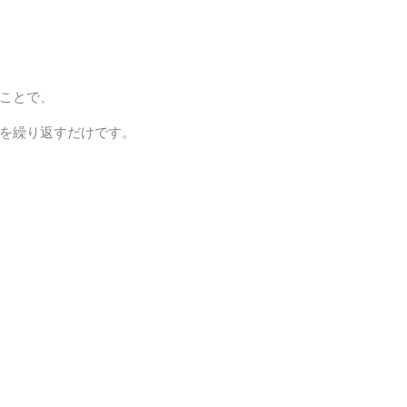
ことで、
を繰り返すだけです。