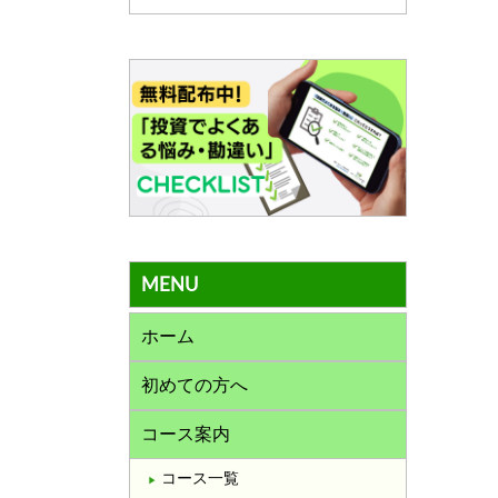
MENU
ホーム
初めての方へ
コース案内
コース一覧