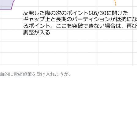
面的に緊縮施策を受け入れようが、