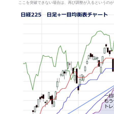
ここを突破できない場合は、再び調整が入るというのが