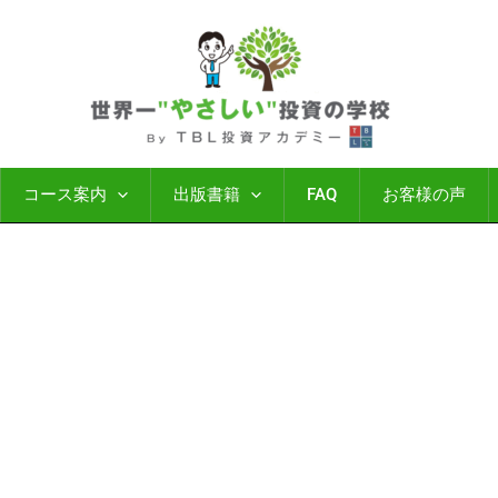
コース案内
出版書籍
FAQ
お客様の声