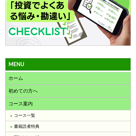
MENU
ホーム
初めての方へ
コース案内
コース一覧
書籍読者特典