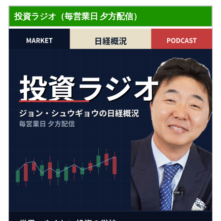
投資ラジオ（毎営業日 夕方配信）