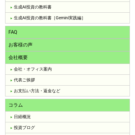
生成AI投資の教科書
生成AI投資の教科書［Gemini実践編］
FAQ
お客様の声
会社概要
会社・オフィス案内
代表ご挨拶
お支払い方法・返金など
コラム
日経概況
投資ブログ