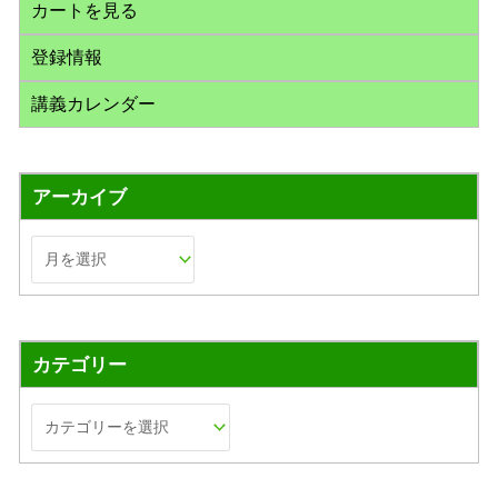
カートを見る
登録情報
講義カレンダー
アーカイブ
カテゴリー