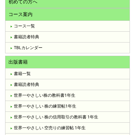
初めての方へ
コース案内
コース一覧
書籍読者特典
TBLカレンダー
出版書籍
書籍一覧
書籍読者特典
世界一やさしい株の教科書1年生
世界一やさしい 株の練習帖1年生
世界一やさしい 株の信用取引の教科書 1年生
世界一やさしい 空売りの練習帖 1年生