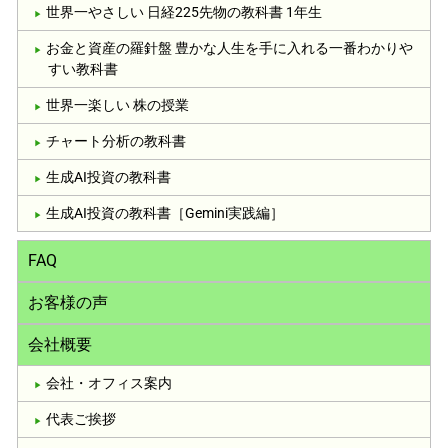
世界一やさしい 日経225先物の教科書 1年生
お金と資産の羅針盤 豊かな人生を手に入れる一番わかりや
すい教科書
世界一楽しい 株の授業
チャート分析の教科書
生成AI投資の教科書
生成AI投資の教科書［Gemini実践編］
FAQ
お客様の声
会社概要
会社・オフィス案内
代表ご挨拶