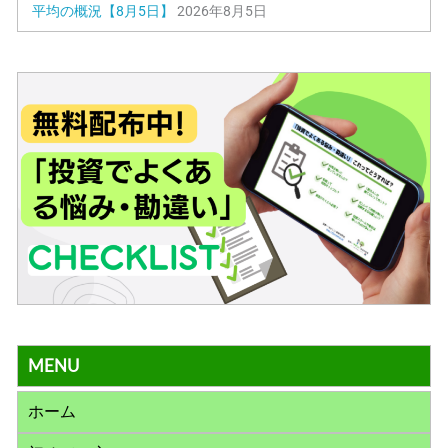
平均の概況【8月5日】
2026年8月5日
MENU
ホーム