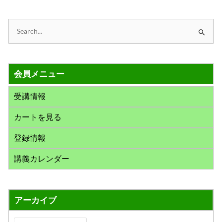
検
索
対
会員メニュー
象
:
受講情報
カートを見る
登録情報
講義カレンダー
アーカイブ