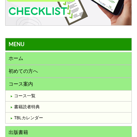
MENU
ホーム
初めての方へ
コース案内
コース一覧
書籍読者特典
TBLカレンダー
出版書籍